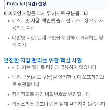
Pi Wallet(지갑) 설정
파이코인 지갑은 크게 두 가지로 구분됩니다
테스트넷 지갑: 메인넷 출시 전 테스트용으로 사
용되는 지갑
메인넷 지갑: 실제 코인을 보관하고 거래하는 정
식 지갑
안전한 지갑 관리를 위한 핵심 사항
개인 키는 절대로 타인과 공유하지 않습니다
백업 구문(시드 구문)을 안전한 곳에 오프라인으
로 보관합니다
정기적으로 지갑 비밀번호를 변경합니다
의심스러운 링크나 앱은 절대 클릭하지 않습니다