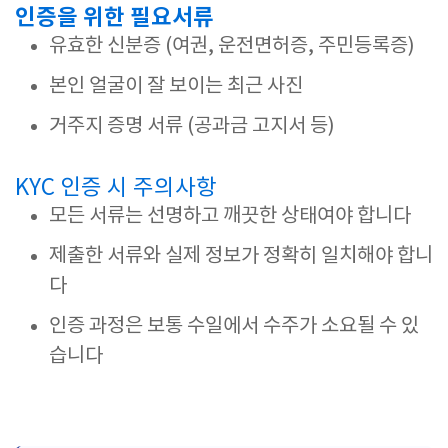
인증을 위한 필요서류
유효한 신분증 (여권, 운전면허증, 주민등록증)
본인 얼굴이 잘 보이는 최근 사진
거주지 증명 서류 (공과금 고지서 등)
KYC 인증 시 주의사항
모든 서류는 선명하고 깨끗한 상태여야 합니다
제출한 서류와 실제 정보가 정확히 일치해야 합니
다
인증 과정은 보통 수일에서 수주가 소요될 수 있
습니다