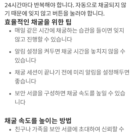
24시간마다 반복해야 합니다. 자동으로 채굴되지 않
기 때문에 잊지 않고 버튼을 눌러야 합니다.
효율적인 채굴을 위한 팁
매일 같은 시간에 채굴하는 습관을 들이면 잊지
않고 진행할 수 있습니다
알림 설정을 켜두면 채굴 시간을 놓치지 않을 수
있습니다
채굴 세션이 끝나기 전에 미리 알림을 설정해두면
좋습니다
보안 서클을 구성하면 채굴 속도를 높일 수 있습
니다
채굴 속도를 높이는 방법
친구나 가족을 보안 서클에 초대하여 신뢰할 수