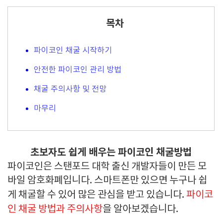
목차
파이코인 채굴 시작하기
안전한 파이코인 관리 방법
채굴 주의사항 및 전망
마무리
초보자도 쉽게 배우는 파이코인 채굴방법
파이코인은 스탠포드 대학 출신 개발자들이 만든 모
바일 암호화폐입니다. 스마트폰만 있으면 누구나 쉽
게 채굴할 수 있어 많은 관심을 받고 있습니다.
파이코
인 채굴 방법과 주의사항
을 알아보겠습니다.