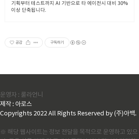
기획부터 테스트까지 AI 기반으로 타 에이전시 대비 30%
이상 단축됩니다.
공감
구독하기
운영자 : 룰라언니
제작 : 아로스
Copyrights 2022 All Rights Reserved by (주)아백.
※ 해당 웹사이트는 정보 전달을 목적으로 운영하고 있으