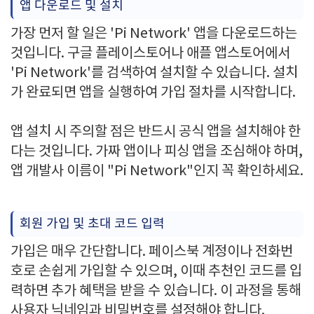
앱 다운로드 및 설치
가장 먼저 할 일은 'Pi Network' 앱을 다운로드하는
것입니다. 구글 플레이스토어나 애플 앱스토어에서
'Pi Network'를 검색하여 설치할 수 있습니다. 설치
가 완료되면 앱을 실행하여 가입 절차를 시작합니다.
앱 설치 시 주의할 점은 반드시 공식 앱을 설치해야 한
다는 것입니다. 가짜 앱이나 피싱 앱을 조심해야 하며,
앱 개발사 이름이 "Pi Network"인지 꼭 확인하세요.
회원 가입 및 초대 코드 입력
가입은 매우 간단합니다. 페이스북 계정이나 전화번
호로 손쉽게 가입할 수 있으며, 이때 추천인 코드를 입
력하면 추가 혜택을 받을 수 있습니다. 이 과정을 통해
사용자 닉네임과 비밀번호를 설정해야 합니다.