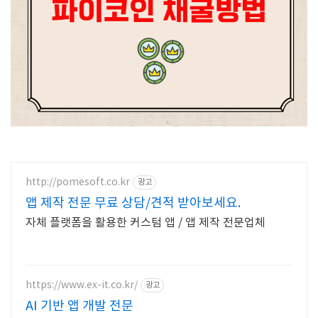
http://pomesoft.co.kr
광고
앱 제작 전문 무료 상담/견적 받아보세요.
자체 플랫폼을 활용한 커스텀 앱 / 앱 제작 전문업체
https://www.ex-it.co.kr/
광고
AI 기반 앱 개발 전문