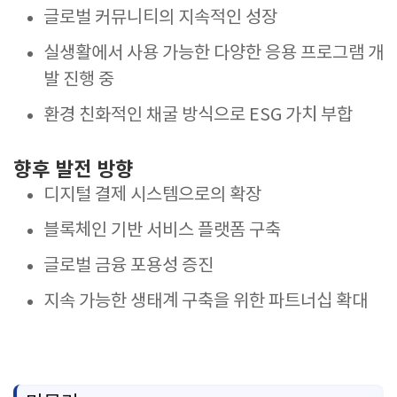
글로벌 커뮤니티의 지속적인 성장
실생활에서 사용 가능한 다양한 응용 프로그램 개
발 진행 중
환경 친화적인 채굴 방식으로 ESG 가치 부합
향후 발전 방향
디지털 결제 시스템으로의 확장
블록체인 기반 서비스 플랫폼 구축
글로벌 금융 포용성 증진
지속 가능한 생태계 구축을 위한 파트너십 확대