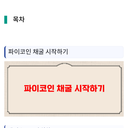
목차
파이코인 채굴 시작하기