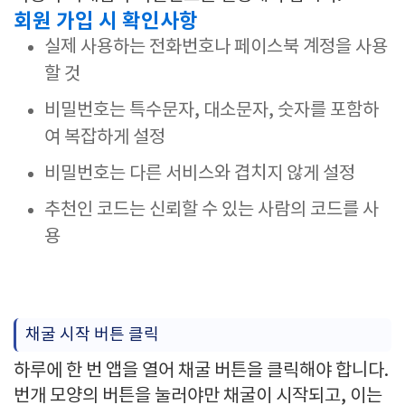
회원 가입 시 확인사항
실제 사용하는 전화번호나 페이스북 계정을 사용
할 것
비밀번호는 특수문자, 대소문자, 숫자를 포함하
여 복잡하게 설정
비밀번호는 다른 서비스와 겹치지 않게 설정
추천인 코드는 신뢰할 수 있는 사람의 코드를 사
용
채굴 시작 버튼 클릭
하루에 한 번 앱을 열어 채굴 버튼을 클릭해야 합니다.
번개 모양의 버튼을 눌러야만 채굴이 시작되고, 이는