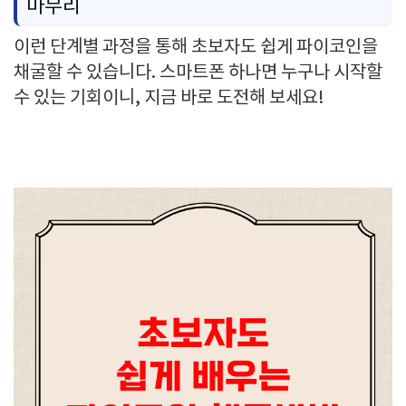
마무리
이런 단계별 과정을 통해 초보자도 쉽게 파이코인을
채굴할 수 있습니다. 스마트폰 하나면 누구나 시작할
수 있는 기회이니, 지금 바로 도전해 보세요!