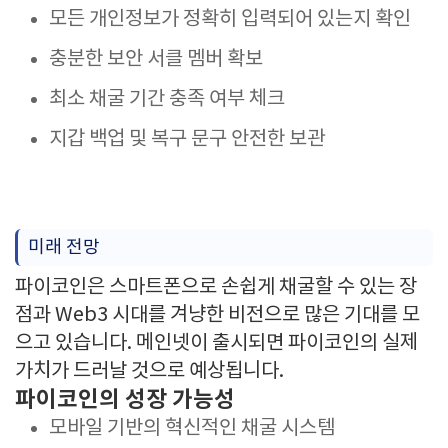
모든 개인정보가 정확히 입력되어 있는지 확인
충분한 보안 서클 멤버 확보
최소 채굴 기간 충족 여부 체크
지갑 백업 및 복구 문구 안전한 보관
미래 전망
파이코인은 스마트폰으로 손쉽게 채굴할 수 있는 장
점과 Web3 시대를 겨냥한 비전으로 많은 기대를 모
으고 있습니다. 메인넷이 출시되면 파이코인의 실제
가치가 드러날 것으로 예상됩니다.
파이코인의 성장 가능성
모바일 기반의 혁신적인 채굴 시스템