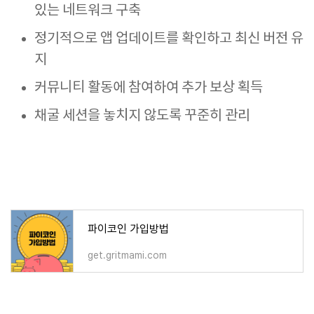
있는 네트워크 구축
정기적으로 앱 업데이트를 확인하고 최신 버전 유
지
커뮤니티 활동에 참여하여 추가 보상 획득
채굴 세션을 놓치지 않도록 꾸준히 관리
파이코인 가입방법
get.gritmami.com