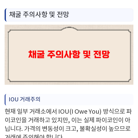
채굴 주의사항 및 전망
IOU 거래주의
현재 일부 거래소에서 IOU(I Owe You) 방식으로 파
이코인을 거래하고 있지만, 이는 실제 파이코인이 아
닙니다. 가격의 변동성이 크고, 불확실성이 높으므로
거래에 주의해야 합니다.