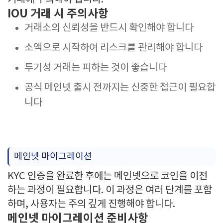
IOU 거래 시 주의사항
거래소의 신뢰성을 반드시 확인해야 합니다
소액으로 시작하여 리스크를 관리해야 합니다
투기성 거래는 피하는 것이 좋습니다
공식 메인넷 출시 전까지는 신중한 접근이 필요합
니다
메인넷 마이그레이션
KYC 인증을 완료한 후에는 메인넷으로 코인을 이전
하는 과정이 필요합니다. 이 과정은 여러 단계를 포함
하며, 사용자는 주의 깊게 진행해야 합니다.
메인넷 마이그레이션 준비사항