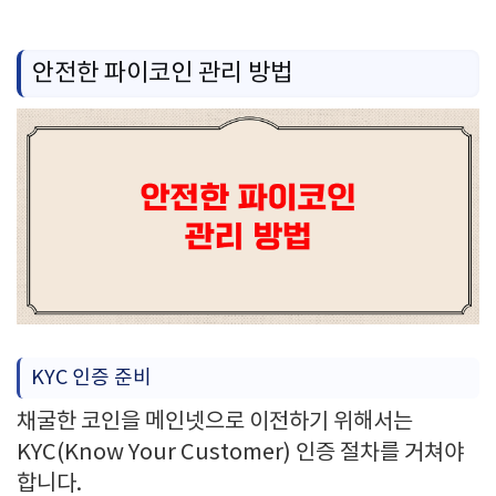
안전한 파이코인 관리 방법
KYC 인증 준비
채굴한 코인을 메인넷으로 이전하기 위해서는
KYC(Know Your Customer) 인증 절차를 거쳐야
합니다.