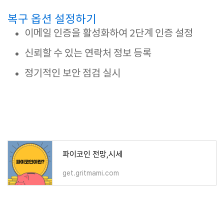
복구 옵션 설정하기
이메일 인증을 활성화하여 2단계 인증 설정
신뢰할 수 있는 연락처 정보 등록
정기적인 보안 점검 실시
파이코인 전망,시세
get.gritmami.com