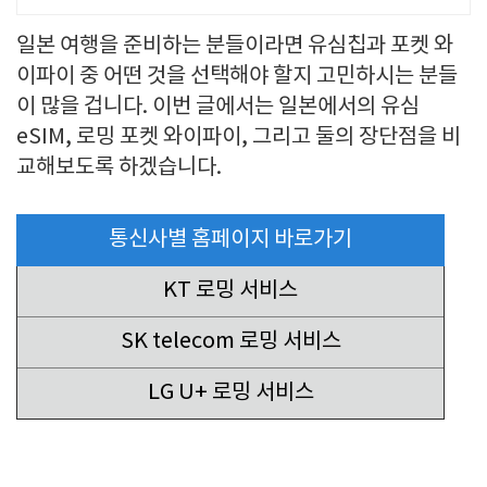
업의 지름길 와이파이 프리존 구축. 견
일본 여행을 준비하는 분들이라면 유심칩과 포켓 와
적문의
이파이 중 어떤 것을 선택해야 할지 고민하시는 분들
이 많을 겁니다. 이번 글에서는 일본에서의 유심
eSIM, 로밍 포켓 와이파이, 그리고 둘의 장단점을 비
교해보도록 하겠습니다.
통신사별 홈페이지 바로가기
KT 로밍 서비스
SK telecom 로밍 서비스
LG U+ 로밍 서비스