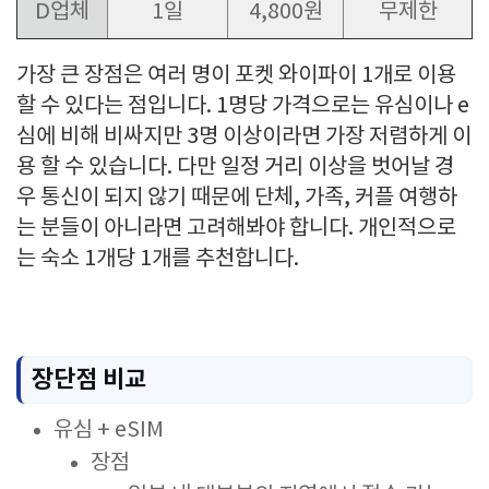
D업체
1일
4,800원
무제한
가장 큰 장점은 여러 명이 포켓 와이파이 1개로 이용
할 수 있다는 점입니다. 1명당 가격으로는 유심이나 e
심에 비해 비싸지만 3명 이상이라면 가장 저렴하게 이
용 할 수 있습니다. 다만 일정 거리 이상을 벗어날 경
우 통신이 되지 않기 때문에 단체, 가족, 커플 여행하
는 분들이 아니라면 고려해봐야 합니다. 개인적으로
는 숙소 1개당 1개를 추천합니다.
장단점 비교
유심 + eSIM
장점