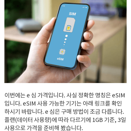
이번에는 e 심 가격입니다. 사실 정확한 명칭은 eSIM
입니다. eSIM 사용 가능한 기기는 아래 링크를 확인
하시기 바랍니다. e 심은 구매 방법이 조금 다릅니다.
플랜(데이터 사용량)에 따라 다르기에 1GB 기준, 3일
사용으로 가격을 준비해 봤습니다.