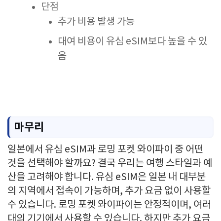
단점
추가 비용 발생 가능
대여 비용이 유심 eSIM보다 높을 수 있
음
마무리
일본에서 유심 eSIM과 로밍 포켓 와이파이 중 어떤
것을 선택해야 할까요? 결국 우리는 여행 스타일과 예
산을 고려해야 합니다. 유심 eSIM은 일본 내 대부분
의 지역에서 접속이 가능하며, 추가 요금 없이 사용할
수 있습니다. 로밍 포켓 와이파이는 안정적이며, 여러
대의 기기에서 사용할 수 있습니다. 하지만 추가 요금