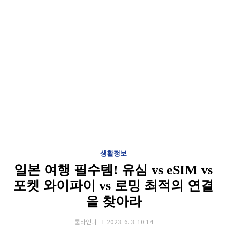
생활정보
일본 여행 필수템! 유심 vs eSIM vs
포켓 와이파이 vs 로밍 최적의 연결
을 찾아라
룰라언니
2023. 6. 3. 10:14