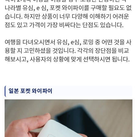
나라별 유심, e 심, 포켓 와이파이를 구매할 필요도 없
습니다. 하지만 상품이 너무 다양해 이해하기 어려운
점도 있고 가격이 가장 비싸다는 단점도 있습니다.
여행을 다녀오시면서 유심, e심, 로밍 중 어떤 것을 사
용할 지 고민하셨을 것입니다. 각각의 장단점을 비교
해보시고, 사용자의 상황에 맞게 선택하시면 됩니다.
일본 포켓 와이파이