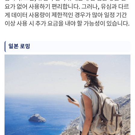
요가 없어 사용하기 편리합니다. 그러나, 유심과 다르
게 데이터 사용량이 제한적인 경우가 많아 일정 기간
이상 사용 시 추가 요금을 내야 할 가능성이 있습니다.
일본 로밍