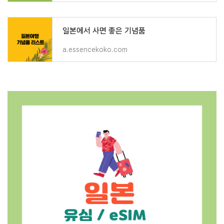
일본에서 사면 좋은 기념품
a.essencekoko.com