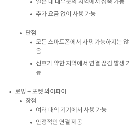
일본 내 대부분의 지역에서 접속 가능
추가 요금 없이 사용 가능
단점
모든 스마트폰에서 사용 가능하지는 않
음
신호가 약한 지역에서 연결 끊김 발생 가
능
로밍 + 포켓 와이파이
장점
여러 대의 기기에서 사용 가능
안정적인 연결 제공