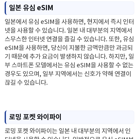
일본 유심 eSIM
일본에서 유심 eSIM을 사용하면, 현지에서 즉시 인터
넷을 사용할 수 있습니다. 일본 내 대부분의 지역에서
스무스한 인터넷 연결을 즐길 수 있습니다. 또한, 유심
eSIM을 사용하면, 당신이 지불한 금액만큼만 과금되
기 때문에 추가 요금이 발생하지 않습니다. 하지만, 일
부 스마트폰 모델에서는 유심 eSIM을 사용할 수 없는
경우도 있으며, 일부 지역에서는 신호가 약해 연결이
끊길 수 있습니다.
로밍 포켓 와이파이
로밍 포켓 와이파이는 일본 내 대부분의 지역에서 인