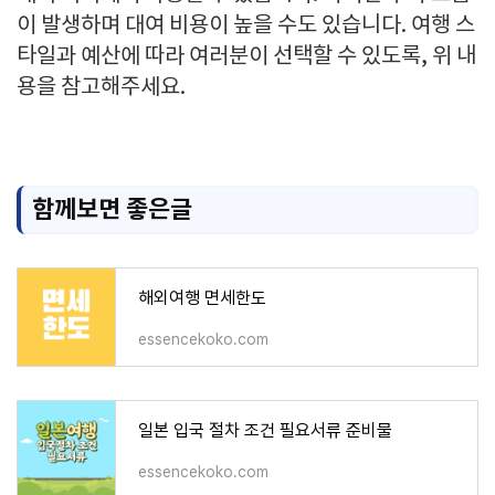
이 발생하며 대여 비용이 높을 수도 있습니다. 여행 스
타일과 예산에 따라 여러분이 선택할 수 있도록, 위 내
용을 참고해주세요.
함께보면 좋은글
해외여행 면세한도
essencekoko.com
일본 입국 절차 조건 필요서류 준비물
essencekoko.com