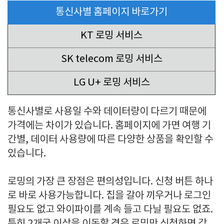
통신사별 홈페이지 바로가기
KT 로밍 서비스
SK telecom 로밍 서비스
LG U+ 로밍 서비스
통신사별로 사용일 수와 데이터량이 다르기 때문에
가격에는 차이가 있습니다. 홈페이지에 가면 여행 기
간별, 데이터 사용량에 따른 다양한 상품을 확인할 수
있습니다.
로밍의 가장 큰 장점은 편의성입니다. 신청 버튼 하나
로 바로 사용가능합니다. 칩을 갈아 끼우거나 로그인
필요도 없고 와이파이를 계속 들고 다닐 필요도 없죠.
특히 2개국 이상을 이동할 경우 로밍만 신청하면 각