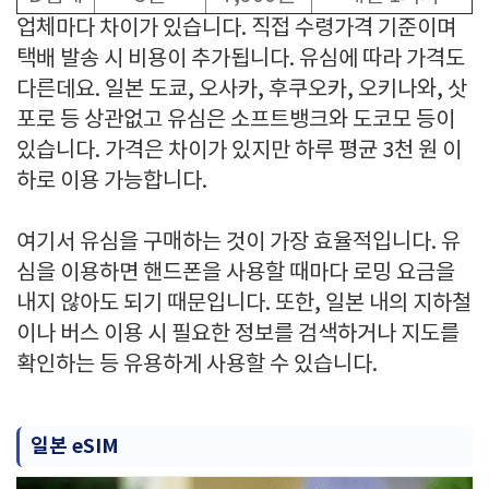
업체마다 차이가 있습니다. 직접 수령가격 기준이며
택배 발송 시 비용이 추가됩니다. 유심에 따라 가격도
다른데요. 일본 도쿄, 오사카, 후쿠오카, 오키나와, 삿
포로 등 상관없고 유심은 소프트뱅크와 도코모 등이
있습니다. 가격은 차이가 있지만 하루 평균 3천 원 이
하로 이용 가능합니다.
여기서 유심을 구매하는 것이 가장 효율적입니다. 유
심을 이용하면 핸드폰을 사용할 때마다 로밍 요금을
내지 않아도 되기 때문입니다. 또한, 일본 내의 지하철
이나 버스 이용 시 필요한 정보를 검색하거나 지도를
확인하는 등 유용하게 사용할 수 있습니다.
일본 eSIM