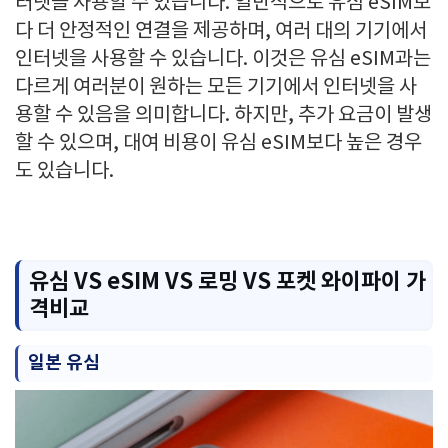
터넷을 사용할 수 있습니다. 일반적으로 유심 eSIM보
다 더 안정적인 연결을 제공하며, 여러 대의 기기에서
인터넷을 사용할 수 있습니다. 이것은 유심 eSIM과는
다르게 여러분이 원하는 모든 기기에서 인터넷을 사
용할 수 있음을 의미합니다. 하지만, 추가 요금이 발생
할 수 있으며, 대여 비용이 유심 eSIM보다 높은 경우
도 있습니다.
유심 VS eSIM VS 로밍 VS 포켓 와이파이 가
격비교
일본 유심